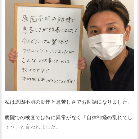
私は原因不明の動悸と息苦しさでお世話になりました。
病院での検査では特に異常がなく「自律神経の乱れでし
ょう」と言われました。