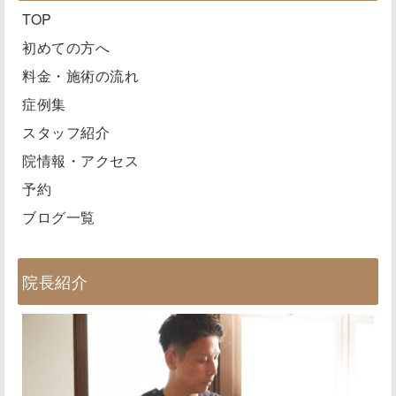
TOP
初めての方へ
料金・施術の流れ
症例集
スタッフ紹介
院情報・アクセス
予約
ブログ一覧
院長紹介