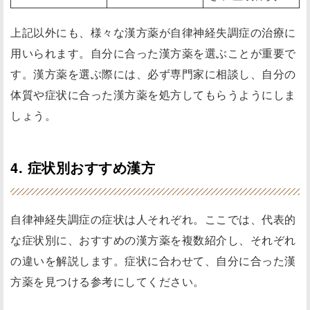
上記以外にも、様々な漢方薬が自律神経失調症の治療に
用いられます。自分に合った漢方薬を選ぶことが重要で
す。漢方薬を選ぶ際には、必ず専門家に相談し、自分の
体質や症状に合った漢方薬を処方してもらうようにしま
しょう。
4. 症状別おすすめ漢方
自律神経失調症の症状は人それぞれ。ここでは、代表的
な症状別に、おすすめの漢方薬を複数紹介し、それぞれ
の違いを解説します。症状に合わせて、自分に合った漢
方薬を見つける参考にしてください。