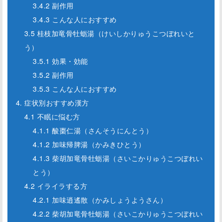
3.4.2 副作用
3.4.3 こんな人におすすめ
3.5 桂枝加竜骨牡蛎湯（けいしかりゅうこつぼれいと
う）
3.5.1 効果・効能
3.5.2 副作用
3.5.3 こんな人におすすめ
4. 症状別おすすめ漢方
4.1 不眠に悩む方
4.1.1 酸棗仁湯（さんそうにんとう）
4.1.2 加味帰脾湯（かみきひとう）
4.1.3 柴胡加竜骨牡蛎湯（さいこかりゅうこつぼれい
とう）
4.2 イライラする方
4.2.1 加味逍遙散（かみしょうようさん）
4.2.2 柴胡加竜骨牡蛎湯（さいこかりゅうこつぼれい