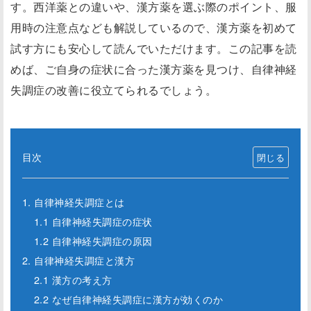
す。西洋薬との違いや、漢方薬を選ぶ際のポイント、服
用時の注意点なども解説しているので、漢方薬を初めて
試す方にも安心して読んでいただけます。この記事を読
めば、ご自身の症状に合った漢方薬を見つけ、自律神経
失調症の改善に役立てられるでしょう。
目次
1. 自律神経失調症とは
1.1 自律神経失調症の症状
1.2 自律神経失調症の原因
2. 自律神経失調症と漢方
2.1 漢方の考え方
2.2 なぜ自律神経失調症に漢方が効くのか