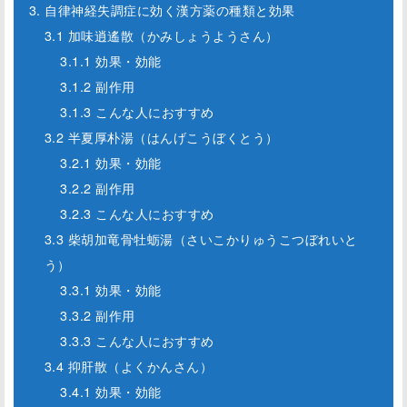
3. 自律神経失調症に効く漢方薬の種類と効果
3.1 加味逍遙散（かみしょうようさん）
3.1.1 効果・効能
3.1.2 副作用
3.1.3 こんな人におすすめ
3.2 半夏厚朴湯（はんげこうぼくとう）
3.2.1 効果・効能
3.2.2 副作用
3.2.3 こんな人におすすめ
3.3 柴胡加竜骨牡蛎湯（さいこかりゅうこつぼれいと
う）
3.3.1 効果・効能
3.3.2 副作用
3.3.3 こんな人におすすめ
3.4 抑肝散（よくかんさん）
3.4.1 効果・効能