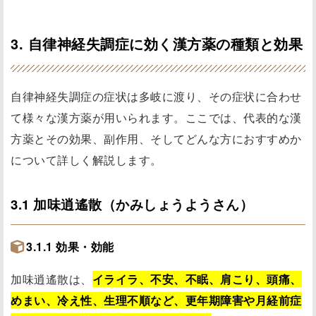
3. 自律神経失調症に効く漢方薬の種類と効果
自律神経失調症の症状は多岐に渡り、その症状に合わせ
て様々な漢方薬が用いられます。ここでは、代表的な漢
方薬とその効果、副作用、そしてどんな方におすすめか
について詳しく解説します。
3.1 加味逍遙散（かみしょうようさん）
3.1.1 効果・効能
加味逍遙散は、
イライラ、不安、不眠、肩こり、頭痛、
めまい、冷え性、生理不順など、更年期障害や月経前症