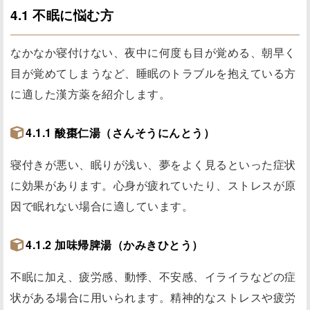
4.1 不眠に悩む方
なかなか寝付けない、夜中に何度も目が覚める、朝早く
目が覚めてしまうなど、睡眠のトラブルを抱えている方
に適した漢方薬を紹介します。
4.1.1 酸棗仁湯（さんそうにんとう）
寝付きが悪い、眠りが浅い、夢をよく見るといった症状
に効果があります。心身が疲れていたり、ストレスが原
因で眠れない場合に適しています。
4.1.2 加味帰脾湯（かみきひとう）
不眠に加え、疲労感、動悸、不安感、イライラなどの症
状がある場合に用いられます。精神的なストレスや疲労