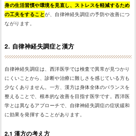
身の生活習慣や環境を見直し、ストレスを軽減するため
の工夫をすること
が、自律神経失調症の予防や改善につ
ながります。
2. 自律神経失調症と漢方
自律神経失調症は、西洋医学では検査で異常が見つかり
にくいことから、診断や治療に難しさを感じている方も
少なくありません。一方、漢方は身体全体のバランスを
整えることで、根本的な改善を目指す医学です。西洋医
学とは異なるアプローチで、自律神経失調症の症状緩和
に効果を発揮することがあります。
2.1 漢方の考え方