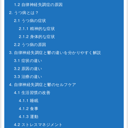
1.2 自律神経失調症の原因
2. うつ病とは？
2.1 うつ病の症状
2.1.1 精神的な症状
2.1.2 身体的な症状
2.2 うつ病の原因
3. 自律神経失調症と鬱の違いを分かりやすく解説
3.1 症状の違い
3.2 原因の違い
3.3 治療の違い
4. 自律神経失調症と鬱のセルフケア
4.1 生活習慣の改善
4.1.1 睡眠
4.1.2 食事
4.1.3 運動
4.2 ストレスマネジメント