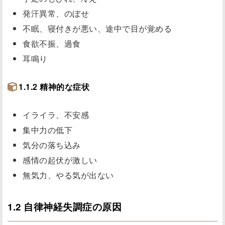
発汗異常、のぼせ
不眠、寝付きが悪い、途中で目が覚める
食欲不振、過食
耳鳴り
1.1.2 精神的な症状
イライラ、不安感
集中力の低下
気分の落ち込み
感情の起伏が激しい
無気力、やる気が出ない
1.2 自律神経失調症の原因