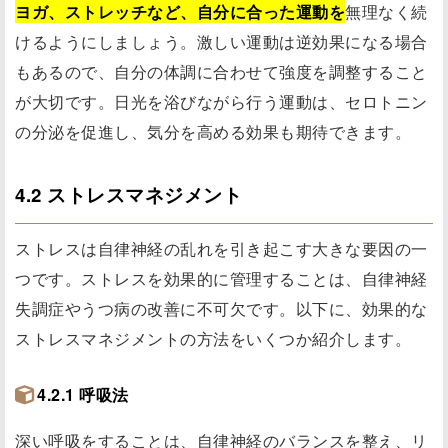
ヨガ、ストレッチなど、自分に合った運動を
無理なく続
けるようにしましょう。激しい運動は逆効果になる場合
もあるので、自分の体調に合わせて強度を調整すること
が大切です。日光を浴びながら行う運動は、セロトニン
の分泌を促進し、気分を高める効果も期待できます。
4.2 ストレスマネジメント
ストレスは自律神経の乱れを引き起こす大きな要因の一
つです。ストレスを効果的に管理することは、自律神経
失調症やうつ病の改善に不可欠です。以下に、効果的な
ストレスマネジメントの方法をいくつか紹介します。
4.2.1 呼吸法
深い呼吸をすることは、自律神経のバランスを整え、リ