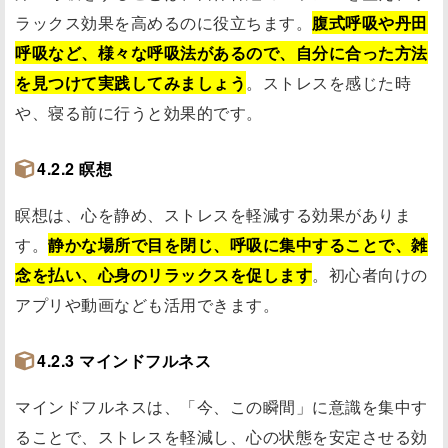
ラックス効果を高めるのに役立ちます。
腹式呼吸や丹田
呼吸など、様々な呼吸法があるので、自分に合った方法
を見つけて実践してみましょう
。ストレスを感じた時
や、寝る前に行うと効果的です。
4.2.2 瞑想
瞑想は、心を静め、ストレスを軽減する効果がありま
す。
静かな場所で目を閉じ、呼吸に集中することで、雑
念を払い、心身のリラックスを促します
。初心者向けの
アプリや動画なども活用できます。
4.2.3 マインドフルネス
マインドフルネスは、「今、この瞬間」に意識を集中す
ることで、ストレスを軽減し、心の状態を安定させる効