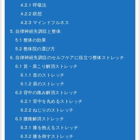
4.2.1 呼吸法
4.2.2 瞑想
4.2.3 マインドフルネス
5. 自律神経失調症と整体
5.1 整体の効果
5.2 整体院の選び方
6. 自律神経失調症のセルフケアに役立つ整体ストレッチ
6.1 首・肩こり解消ストレッチ
6.1.1 首のストレッチ
6.1.2 肩のストレッチ
6.2 背中の痛み解消ストレッチ
6.2.1 背中を丸めるストレッチ
6.2.2 ねじりのストレッチ
6.3 腰痛解消ストレッチ
6.3.1 膝を抱えるストレッチ
6.3.2 膝を倒すストレッチ