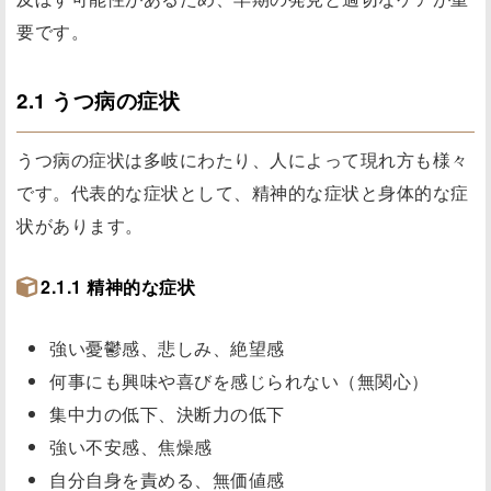
要です。
2.1 うつ病の症状
うつ病の症状は多岐にわたり、人によって現れ方も様々
です。代表的な症状として、精神的な症状と身体的な症
状があります。
2.1.1 精神的な症状
強い憂鬱感、悲しみ、絶望感
何事にも興味や喜びを感じられない（無関心）
集中力の低下、決断力の低下
強い不安感、焦燥感
自分自身を責める、無価値感