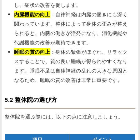
し、症状の改善を促します。
内臓機能の向上
：自律神経は内臓の働きにも深く
関わっています。整体によって身体の歪みが整え
られると、内臓の働きが活発になり、消化機能や
代謝機能の改善が期待できます。
睡眠の質の向上
：身体の緊張がほぐれ、リラック
スすることで、質の良い睡眠が得られやすくなり
ます。睡眠不足は自律神経の乱れの大きな原因と
なるため、睡眠の質の改善は非常に重要です。
5.2 整体院の選び方
整体院を選ぶ際には、以下の点に注意しましょう。
項目
ポイント