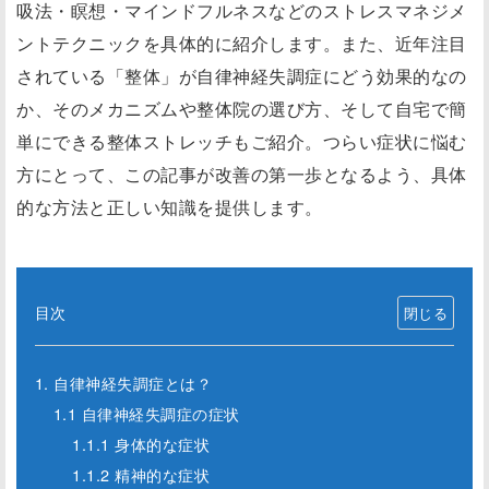
吸法・瞑想・マインドフルネスなどのストレスマネジメ
ントテクニックを具体的に紹介します。また、近年注目
されている「整体」が自律神経失調症にどう効果的なの
か、そのメカニズムや整体院の選び方、そして自宅で簡
単にできる整体ストレッチもご紹介。つらい症状に悩む
方にとって、この記事が改善の第一歩となるよう、具体
的な方法と正しい知識を提供します。
目次
1. 自律神経失調症とは？
1.1 自律神経失調症の症状
1.1.1 身体的な症状
1.1.2 精神的な症状