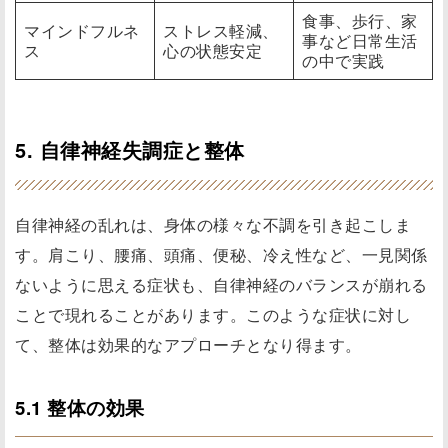
食事、歩行、家
マインドフルネ
ストレス軽減、
事など日常生活
ス
心の状態安定
の中で実践
5. 自律神経失調症と整体
自律神経の乱れは、身体の様々な不調を引き起こしま
す。肩こり、腰痛、頭痛、便秘、冷え性など、一見関係
ないように思える症状も、自律神経のバランスが崩れる
ことで現れることがあります。このような症状に対し
て、整体は効果的なアプローチとなり得ます。
5.1 整体の効果