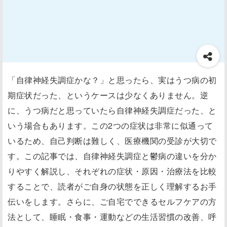
「自律神経失調症かな？」と思ったら、実はうつ病の初
期症状だった、というケースは少なくありません。逆
に、うつ病だと思っていたら自律神経失調症だった、と
いう場合もあります。この2つの症状は非常に似通って
いるため、自己判断は難しく、医療機関の受診が大切で
す。この記事では、自律神経失調症と鬱病の違いを分か
りやすく解説し、それぞれの症状・原因・治療法を比較
することで、読者がご自身の状態を正しく理解するお手
伝いをします。さらに、ご自宅でできるセルフケアの方
法として、睡眠・食事・運動などの生活習慣の改善、呼