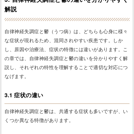
解説
自律神経失調症と鬱（うつ病）は、どちらも心身に様々
な症状が現れるため、混同されやすい疾患です。しか
し、原因や治療法、症状の特徴には違いがあります。こ
の章では、自律神経失調症と鬱の違いを分かりやすく解
説し、それぞれの特性を理解することで適切な対応につ
なげます。
3.1 症状の違い
自律神経失調症と鬱は、共通する症状も多いですが、い
くつか異なる特徴があります。