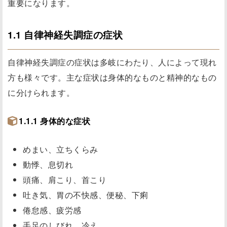
重要になります。
1.1 自律神経失調症の症状
自律神経失調症の症状は多岐にわたり、人によって現れ
方も様々です。主な症状は身体的なものと精神的なもの
に分けられます。
1.1.1 身体的な症状
めまい、立ちくらみ
動悸、息切れ
頭痛、肩こり、首こり
吐き気、胃の不快感、便秘、下痢
倦怠感、疲労感
手足のしびれ、冷え