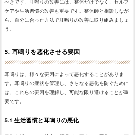
べきです。耳鳴りの改善には、整体だけでなく、セルフ
ケアや生活習慣の改善も重要です。整体師と相談しなが
ら、自分に合った方法で耳鳴りの改善に取り組みましょ
う。
5. 耳鳴りを悪化させる要因
耳鳴りは、様々な要因によって悪化することがありま
す。耳鳴りの症状を管理し、さらなる悪化を防ぐために
は、これらの要因を理解し、可能な限り避けることが重
要です。
5.1 生活習慣と耳鳴りの悪化