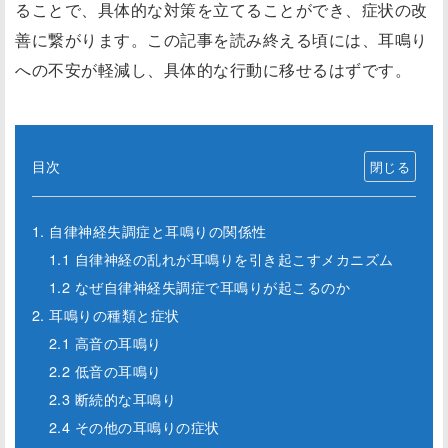
ることで、具体的な対策を立てることができ、症状の改
善に繋がります。この記事を読み終える頃には、耳鳴り
への不安が軽減し、具体的な行動に移せるはずです。
目次
1. 自律神経失調症と耳鳴りの関係性
1.1 自律神経の乱れが耳鳴りを引き起こすメカニズム
1.2 なぜ自律神経失調症で耳鳴りが起こるのか
2. 耳鳴りの種類と症状
2.1 高音の耳鳴り
2.2 低音の耳鳴り
2.3 断続的な耳鳴り
2.4 その他の耳鳴りの症状