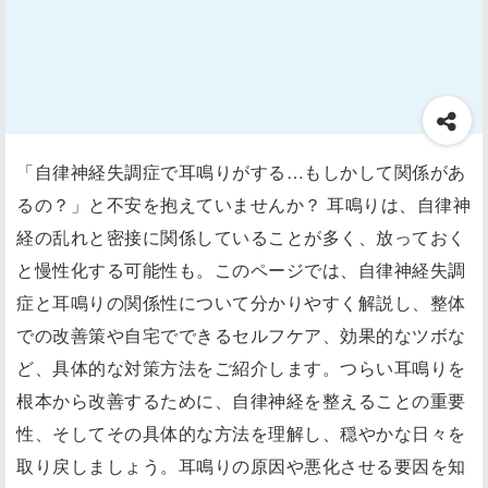
「自律神経失調症で耳鳴りがする…もしかして関係があ
るの？」と不安を抱えていませんか？ 耳鳴りは、自律神
経の乱れと密接に関係していることが多く、放っておく
と慢性化する可能性も。このページでは、自律神経失調
症と耳鳴りの関係性について分かりやすく解説し、整体
での改善策や自宅でできるセルフケア、効果的なツボな
ど、具体的な対策方法をご紹介します。つらい耳鳴りを
根本から改善するために、自律神経を整えることの重要
性、そしてその具体的な方法を理解し、穏やかな日々を
取り戻しましょう。耳鳴りの原因や悪化させる要因を知