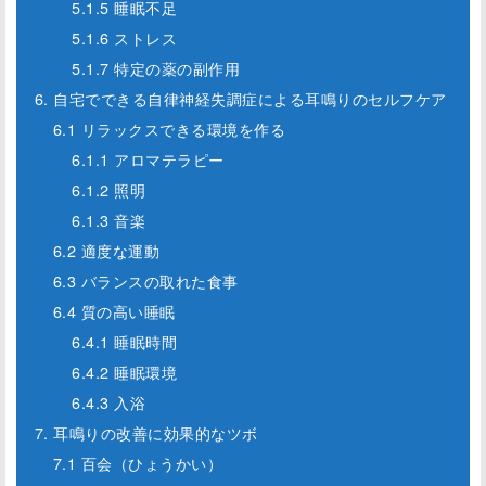
5.1.5 睡眠不足
5.1.6 ストレス
5.1.7 特定の薬の副作用
6. 自宅でできる自律神経失調症による耳鳴りのセルフケア
6.1 リラックスできる環境を作る
6.1.1 アロマテラピー
6.1.2 照明
6.1.3 音楽
6.2 適度な運動
6.3 バランスの取れた食事
6.4 質の高い睡眠
6.4.1 睡眠時間
6.4.2 睡眠環境
6.4.3 入浴
7. 耳鳴りの改善に効果的なツボ
7.1 百会（ひょうかい）