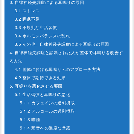
3. 自律神経失調症による耳鳴りの原因
3.1 ストレス
3.2 睡眠不足
3.3 不規則な生活習慣
3.4 ホルモンバランスの乱れ
3.5 その他、自律神経失調症による耳鳴りの原因
4. 自律神経失調症と診断された人が整体で耳鳴りを改善す
る方法
4.1 整体における耳鳴りへのアプローチ方法
4.2 整体で期待できる効果
5. 耳鳴りを悪化させる要因
5.1 生活習慣と耳鳴りの悪化
5.1.1 カフェインの過剰摂取
5.1.2 アルコールの過剰摂取
5.1.3 喫煙
5.1.4 騒音への過度な暴露