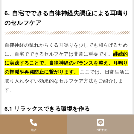
6. 自宅でできる自律神経失調症による耳鳴り
のセルフケア
自律神経の乱れからくる耳鳴りを少しでも和らげるため
に、自宅でできるセルフケアは非常に重要です。
継続的
に実践することで、自律神経のバランスを整え、耳鳴り
の軽減や再発防止に繋がります。
ここでは、日常生活に
取り入れやすい効果的なセルフケア方法をご紹介しま
す。
6.1 リラックスできる環境を作る
ストレスは自律神経のバランスを崩す大きな要因です。
電話
LINE予約
リラックスできる環境を作ることは、耳鳴り改善の第一