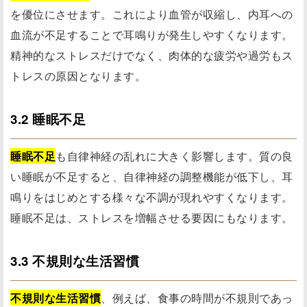
を優位にさせます。これにより血管が収縮し、内耳への
血流が不足することで耳鳴りが発生しやすくなります。
精神的なストレスだけでなく、肉体的な疲労や過労もス
トレスの原因となります。
3.2 睡眠不足
睡眠不足
も自律神経の乱れに大きく影響します。質の良
い睡眠が不足すると、自律神経の調整機能が低下し、耳
鳴りをはじめとする様々な不調が現れやすくなります。
睡眠不足は、ストレスを増幅させる要因にもなります。
3.3 不規則な生活習慣
不規則な生活習慣
、例えば、食事の時間が不規則であっ