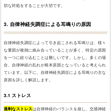
切な対処をすることが大切です。
3. 自律神経失調症による耳鳴りの原因
自律神経失調症によって引き起こされる耳鳴りは、様々
な要因が複雑に絡み合っていることが多く、特定の原因
を一つに絞り込むことは難しいです。しかし、多くの場
合、自律神経の乱れが根本原因となっていると考えられ
ています。以下に、自律神経失調症による耳鳴りの主な
原因を詳しく解説します。
3.1 ストレス
過剰なストレス
は自律神経のバランスを崩し、交感神経