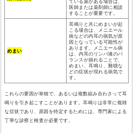
ている薬がある場合は、
医師または薬剤師に相談
することが重要です。
耳鳴りと共にめまいが起
こる場合は、メニエール
病などの内耳の病気が原
因となっている可能性が
あります。メニエール病
めまい
は、内耳のリンパ液のバ
ランスが崩れることで、
めまい、耳鳴り、難聴な
どの症状が現れる病気で
す。
これらの要因が単独で、あるいは複数組み合わさって耳
鳴りを引き起こすことがあります。耳鳴りは非常に複雑
な症状であり、原因を特定するためには、専門家による
丁寧な診察と検査が必要です。