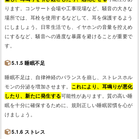
ります。コンサート会場や工事現場など、騒音の大きな
場所では、耳栓を使用するなどして、耳を保護するよう
にしましょう。日常生活でも、イヤホンの音量を控えめ
にするなど、騒音への過度な暴露を避けることが重要で
す。
5.1.5 睡眠不足
睡眠不足は、自律神経のバランスを崩し、ストレスホル
モンの分泌を増加させます。
これにより、耳鳴りが悪化
したり、新たに発生する
可能性があります。質の高い睡
眠を十分に確保するために、規則正しい睡眠習慣を心が
けましょう。
5.1.6 ストレス