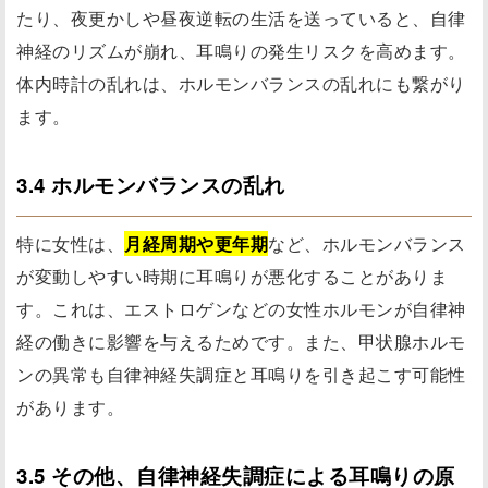
たり、夜更かしや昼夜逆転の生活を送っていると、自律
神経のリズムが崩れ、耳鳴りの発生リスクを高めます。
体内時計の乱れは、ホルモンバランスの乱れにも繋がり
ます。
3.4 ホルモンバランスの乱れ
特に女性は、
月経周期や更年期
など、ホルモンバランス
が変動しやすい時期に耳鳴りが悪化することがありま
す。これは、エストロゲンなどの女性ホルモンが自律神
経の働きに影響を与えるためです。また、甲状腺ホルモ
ンの異常も自律神経失調症と耳鳴りを引き起こす可能性
があります。
3.5 その他、自律神経失調症による耳鳴りの原