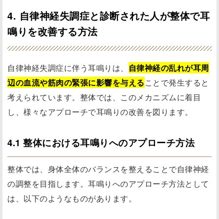
4. 自律神経失調症と診断された人が整体で耳
鳴りを改善する方法
自律神経失調症に伴う耳鳴りは、
自律神経の乱れが耳周
辺の血流や筋肉の緊張に影響を与える
ことで発生すると
考えられています。整体では、このメカニズムに着目
し、様々なアプローチで耳鳴りの改善を図ります。
4.1 整体における耳鳴りへのアプローチ方法
整体では、身体全体のバランスを整えることで自律神経
の調整を目指します。耳鳴りへのアプローチ方法として
は、以下のようなものがあります。