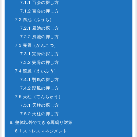
7.1.1 百会の探し方
7.1.2 百会の押し方
7.2 風池（ふうち）
7.2.1 風池の探し方
7.2.2 風池の押し方
7.3 完骨（かんこつ）
7.3.1 完骨の探し方
7.3.2 完骨の押し方
7.4 翳風（えいふう）
7.4.1 翳風の探し方
7.4.2 翳風の押し方
7.5 天柱（てんちゅう）
7.5.1 天柱の探し方
7.5.2 天柱の押し方
8. 整体以外でできる耳鳴り対策
8.1 ストレスマネジメント