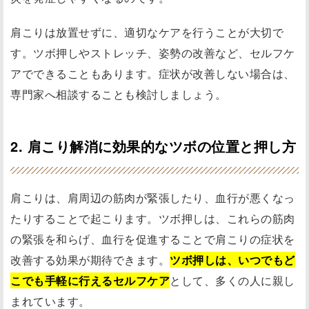
肩こりは放置せずに、適切なケアを行うことが大切で
す。ツボ押しやストレッチ、姿勢の改善など、セルフケ
アでできることもあります。症状が改善しない場合は、
専門家へ相談することも検討しましょう。
2. 肩こり解消に効果的なツボの位置と押し方
肩こりは、肩周辺の筋肉が緊張したり、血行が悪くなっ
たりすることで起こります。ツボ押しは、これらの筋肉
の緊張を和らげ、血行を促進することで肩こりの症状を
改善する効果が期待できます。
ツボ押しは、いつでもど
こでも手軽に行えるセルフケア
として、多くの人に親し
まれています。