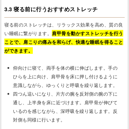
3.3 寝る前に行うおすすめストレッチ
寝る前のストレッチは、リラックス効果を高め、質の良
い睡眠に繋がります。
肩甲骨を動かすストレッチを行う
ことで、肩こりの痛みを和らげ、快適な睡眠を得ること
ができます。
仰向けに寝て、両手を体の横に伸ばします。手の
ひらを上に向け、肩甲骨を床に押し付けるように
意識しながら、ゆっくりと呼吸を繰り返します。
四つん這いになり、片方の腕を反対側の腕の下に
通し、上半身を床に近づけます。肩甲骨が伸びて
いるのを感じながら、深呼吸を繰り返します。反
対側も同様に行います。