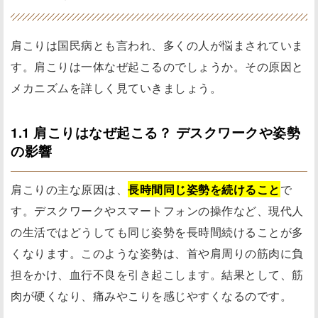
肩こりは国民病とも言われ、多くの人が悩まされていま
す。肩こりは一体なぜ起こるのでしょうか。その原因と
メカニズムを詳しく見ていきましょう。
1.1 肩こりはなぜ起こる？ デスクワークや姿勢
の影響
肩こりの主な原因は、
長時間同じ姿勢を続けること
で
す。デスクワークやスマートフォンの操作など、現代人
の生活ではどうしても同じ姿勢を長時間続けることが多
くなります。このような姿勢は、首や肩周りの筋肉に負
担をかけ、血行不良を引き起こします。結果として、筋
肉が硬くなり、痛みやこりを感じやすくなるのです。