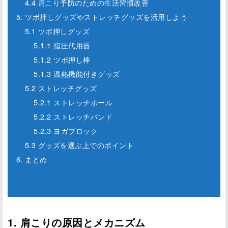
4.4 肩こり予防のための生活習慣改善
5. ツボ押しグッズやストレッチグッズを活用しよう
5.1 ツボ押しグッズ
5.1.1 指圧代用器
5.1.2 ツボ押し棒
5.1.3 温熱機能付きグッズ
5.2 ストレッチグッズ
5.2.1 ストレッチポール
5.2.2 ストレッチバンド
5.2.3 ヨガブロック
5.3 グッズを選ぶ上でのポイント
6. まとめ
1. 肩こりの原因とメカニズム