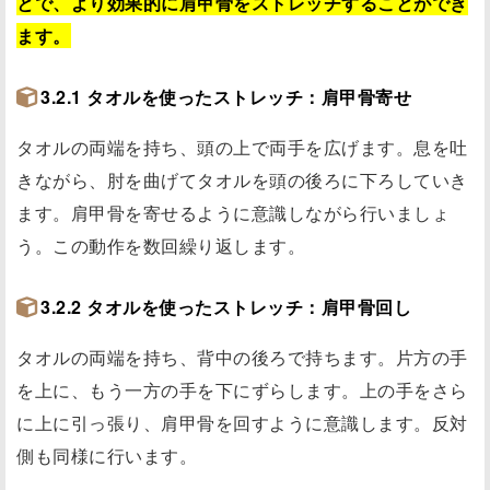
とで、より効果的に肩甲骨をストレッチすることができ
ます。
3.2.1 タオルを使ったストレッチ：肩甲骨寄せ
タオルの両端を持ち、頭の上で両手を広げます。息を吐
きながら、肘を曲げてタオルを頭の後ろに下ろしていき
ます。肩甲骨を寄せるように意識しながら行いましょ
う。この動作を数回繰り返します。
3.2.2 タオルを使ったストレッチ：肩甲骨回し
タオルの両端を持ち、背中の後ろで持ちます。片方の手
を上に、もう一方の手を下にずらします。上の手をさら
に上に引っ張り、肩甲骨を回すように意識します。反対
側も同様に行います。