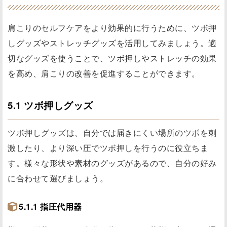
肩こりのセルフケアをより効果的に行うために、ツボ押
しグッズやストレッチグッズを活用してみましょう。適
切なグッズを使うことで、ツボ押しやストレッチの効果
を高め、肩こりの改善を促進することができます。
5.1 ツボ押しグッズ
ツボ押しグッズは、自分では届きにくい場所のツボを刺
激したり、より深い圧でツボ押しを行うのに役立ちま
す。様々な形状や素材のグッズがあるので、自分の好み
に合わせて選びましょう。
5.1.1 指圧代用器