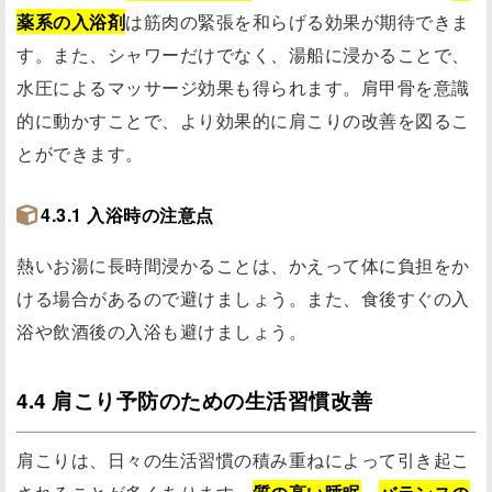
薬系の入浴剤
は筋肉の緊張を和らげる効果が期待できま
す。また、シャワーだけでなく、湯船に浸かることで、
水圧によるマッサージ効果も得られます。肩甲骨を意識
的に動かすことで、より効果的に肩こりの改善を図るこ
とができます。
4.3.1 入浴時の注意点
熱いお湯に長時間浸かることは、かえって体に負担をか
ける場合があるので避けましょう。また、食後すぐの入
浴や飲酒後の入浴も避けましょう。
4.4 肩こり予防のための生活習慣改善
肩こりは、日々の生活習慣の積み重ねによって引き起こ