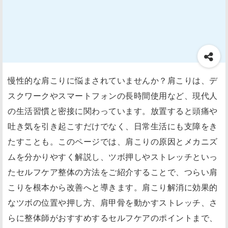
慢性的な肩こりに悩まされていませんか？肩こりは、デ
スクワークやスマートフォンの長時間使用など、現代人
の生活習慣と密接に関わっています。放置すると頭痛や
吐き気を引き起こすだけでなく、日常生活にも支障をき
たすことも。このページでは、肩こりの原因とメカニズ
ムを分かりやすく解説し、ツボ押しやストレッチといっ
たセルフケア整体の方法をご紹介することで、つらい肩
こりを根本から改善へと導きます。肩こり解消に効果的
なツボの位置や押し方、肩甲骨を動かすストレッチ、さ
らに整体師がおすすめするセルフケアのポイントまで、