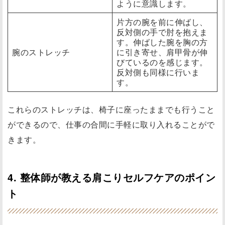
ように意識します。
片方の腕を前に伸ばし、
反対側の手で肘を抱えま
す。伸ばした腕を胸の方
腕のストレッチ
に引き寄せ、肩甲骨が伸
びているのを感じます。
反対側も同様に行いま
す。
これらのストレッチは、椅子に座ったままでも行うこと
ができるので、仕事の合間に手軽に取り入れることがで
きます。
4. 整体師が教える肩こりセルフケアのポイン
ト