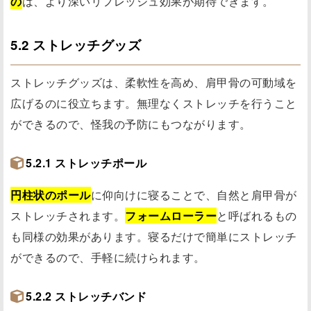
の
は、より深いリフレッシュ効果が期待できます。
5.2 ストレッチグッズ
ストレッチグッズは、柔軟性を高め、肩甲骨の可動域を
広げるのに役立ちます。無理なくストレッチを行うこと
ができるので、怪我の予防にもつながります。
5.2.1 ストレッチポール
円柱状のポール
に仰向けに寝ることで、自然と肩甲骨が
ストレッチされます。
フォームローラー
と呼ばれるもの
も同様の効果があります。寝るだけで簡単にストレッチ
ができるので、手軽に続けられます。
5.2.2 ストレッチバンド