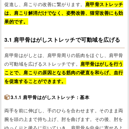
促進し、肩こりの改善に繋がります。
肩甲骨ストレッチ
は、肩こり解消だけでなく、姿勢改善、猫背改善にも効
果的です。
3.1 肩甲骨はがしストレッチで可動域を広げる
肩甲骨はがしとは、肩甲骨周りの筋肉をほぐし、肩甲骨
の可動域を広げるストレッチです。
肩甲骨はがしを行う
ことで、肩こりの原因となる筋肉の硬直を和らげ、血行
を促進することができます。
3.1.1 肩甲骨はがしストレッチ：基本
両手を前に伸ばし、手のひらを合わせます。そのまま両
腕を頭の上まで持ち上げ、肘を曲げます。その後、肘を
ゆっくりと後ろに引いていき、肩甲骨を中央に寄せるよ