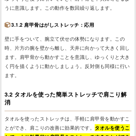
うに意識します。この動作を数回繰り返します。
3.1.2 肩甲骨はがしストレッチ：応用
壁に手をついて、腕立て伏せの体勢になります。この
時、片方の腕を壁から離し、天井に向かって大きく回し
ます。肩甲骨から動かすことを意識し、ゆっくりと大き
く円を描くように動かしましょう。反対側も同様に行い
ます。
3.2 タオルを使った簡単ストレッチで肩こり解
消
タオルを使ったストレッチは、手軽に肩甲骨を動かすこ
とができ、肩こりの改善に効果的です。
タオルを使うこ