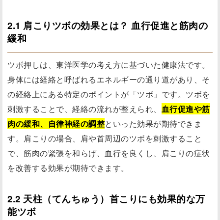
2.1 肩こりツボの効果とは？ 血行促進と筋肉の
緩和
ツボ押しは、東洋医学の考え方に基づいた健康法です。
身体には経絡と呼ばれるエネルギーの通り道があり、そ
の経絡上にある特定のポイントが「ツボ」です。ツボを
刺激することで、経絡の流れが整えられ、
血行促進や筋
肉の緩和、自律神経の調整
といった効果が期待できま
す。肩こりの場合、肩や首周辺のツボを刺激すること
で、筋肉の緊張を和らげ、血行を良くし、肩こりの症状
を改善する効果が期待できます。
2.2 天柱（てんちゅう）首こりにも効果的な万
能ツボ