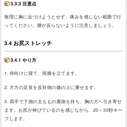
3.3.3 注意点
無理に胸に近づけようとせず、痛みを感じない範囲で行
ってください。腰が反らないように注意しましょう。
3.4 お尻ストレッチ
3.4.1 やり方
1. 仰向けに寝て、両膝を立てます。
2. 片方の足首を反対側の膝の上に乗せます。
3. 両手で下側の太ももの裏側を持ち、胸の方へ引き寄せ
ます。お尻が伸びているのを感じながら、20～30秒キー
プします。