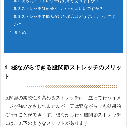
6.1 寝る前のストレッチは効果がありますか？
6.2 ストレッチは何分くらい行えばいいですか？
6.3 ストレッチで痛みが出た場合はどうすればいいです
か？
7. まとめ
1. 寝ながらできる股関節ストレッチのメリッ
ト
股関節の柔軟性を高めるストレッチは、立って行うイメ
ージが強いかもしれませんが、実は寝ながらでも効果的
に行うことができます。寝ながら行う股関節ストレッチ
には、以下のようなメリットがあります。