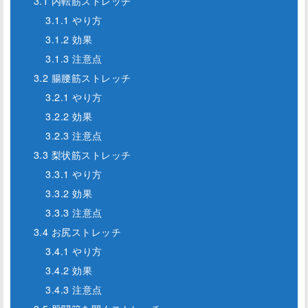
3.1 内転筋ストレッチ
3.1.1 やり方
3.1.2 効果
3.1.3 注意点
3.2 腸腰筋ストレッチ
3.2.1 やり方
3.2.2 効果
3.2.3 注意点
3.3 梨状筋ストレッチ
3.3.1 やり方
3.3.2 効果
3.3.3 注意点
3.4 お尻ストレッチ
3.4.1 やり方
3.4.2 効果
3.4.3 注意点