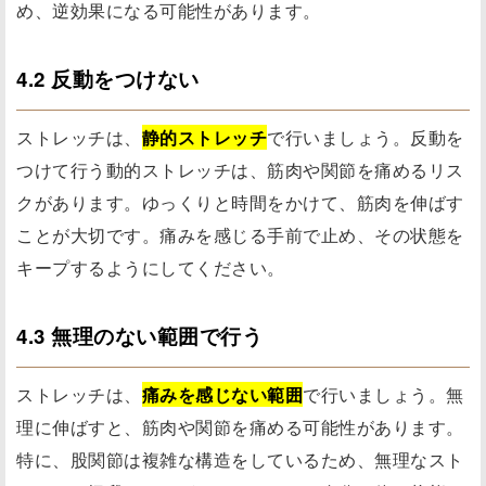
め、逆効果になる可能性があります。
4.2 反動をつけない
ストレッチは、
静的ストレッチ
で行いましょう。反動を
つけて行う動的ストレッチは、筋肉や関節を痛めるリス
クがあります。ゆっくりと時間をかけて、筋肉を伸ばす
ことが大切です。痛みを感じる手前で止め、その状態を
キープするようにしてください。
4.3 無理のない範囲で行う
ストレッチは、
痛みを感じない範囲
で行いましょう。無
理に伸ばすと、筋肉や関節を痛める可能性があります。
特に、股関節は複雑な構造をしているため、無理なスト