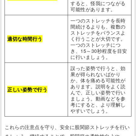
すると、怪我につながる
可能性があります。
一つのストレッチを長時
間続けるよりも、複数の
ストレッチをバランスよ
適切な時間行う
く行うことが大切です。
一つのストレッチにつ
き、15～30秒程度を目安
に行いましょう。
誤った姿勢で行うと、効
果が得られないばかり
か、体を痛める可能性が
あります。説明をよく読
正しい姿勢で行う
んで、正しい姿勢で行い
ましょう。動画などを参
考にすると、より理解し
やすいでしょう。
これらの注意点を守り、安全に股関節ストレッチを行い