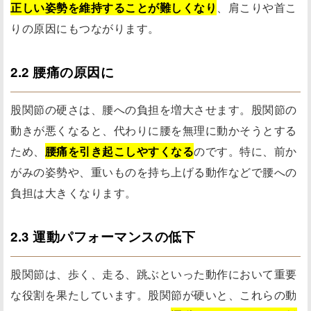
正しい姿勢を維持することが難しくなり
、肩こりや首こ
りの原因にもつながります。
2.2 腰痛の原因に
股関節の硬さは、腰への負担を増大させます。股関節の
動きが悪くなると、代わりに腰を無理に動かそうとする
ため、
腰痛を引き起こしやすくなる
のです。特に、前か
がみの姿勢や、重いものを持ち上げる動作などで腰への
負担は大きくなります。
2.3 運動パフォーマンスの低下
股関節は、歩く、走る、跳ぶといった動作において重要
な役割を果たしています。股関節が硬いと、これらの動