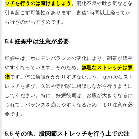
ッチを行うのは避けましょう
。消化不良や吐き気などを
引き起こす可能性があります。食後1時間以上経ってか
ら行うのがおすすめです。
5.4 妊娠中は注意が必要
妊娠中は、ホルモンバランスの変化により、靭帯が緩み
やすくなっています。そのため、
無理なストレッチは禁
物
です。体に負担がかかりすぎないよう、 gentleなスト
レッチを選び、医師や専門家に相談しながら行うように
してください。特に、妊娠後期は、お腹が大きくなるに
つれて、バランスを崩しやすくなるため、より注意が必
要です。
5.5 その他、股関節ストレッチを行う上での注