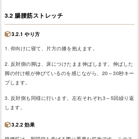
3.2 腸腰筋ストレッチ
3.2.1 やり方
1. 仰向けに寝て、片方の膝を抱えます。
2. 反対側の脚は、床につけたまま伸ばします。伸ばした
脚の付け根が伸びているのを感じながら、20～30秒キー
プします。
3. 反対側も同様に行います。左右それぞれ3～5回繰り返
します。
3.2.2 効果
腸腰筋は、股関節を曲げる際に重要な筋肉です。このス