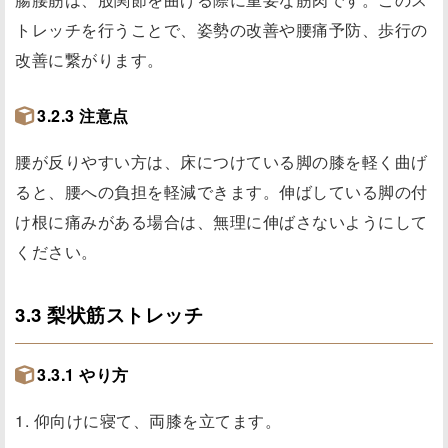
トレッチを行うことで、姿勢の改善や腰痛予防、歩行の
改善に繋がります。
3.2.3 注意点
腰が反りやすい方は、床につけている脚の膝を軽く曲げ
ると、腰への負担を軽減できます。伸ばしている脚の付
け根に痛みがある場合は、無理に伸ばさないようにして
ください。
3.3 梨状筋ストレッチ
3.3.1 やり方
1. 仰向けに寝て、両膝を立てます。