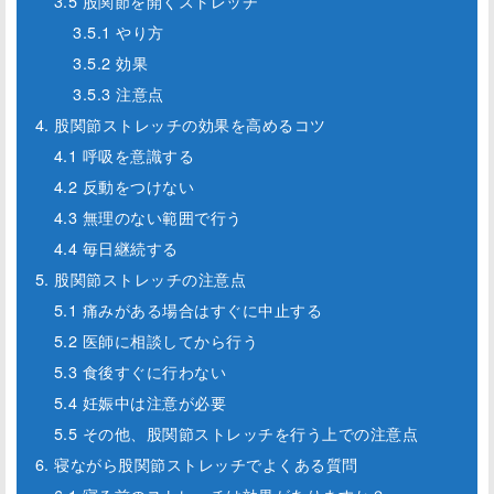
3.5 股関節を開くストレッチ
3.5.1 やり方
3.5.2 効果
3.5.3 注意点
4. 股関節ストレッチの効果を高めるコツ
4.1 呼吸を意識する
4.2 反動をつけない
4.3 無理のない範囲で行う
4.4 毎日継続する
5. 股関節ストレッチの注意点
5.1 痛みがある場合はすぐに中止する
5.2 医師に相談してから行う
5.3 食後すぐに行わない
5.4 妊娠中は注意が必要
5.5 その他、股関節ストレッチを行う上での注意点
6. 寝ながら股関節ストレッチでよくある質問