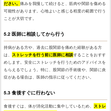
ださい。
痛みを我慢して続けると、筋肉や関節を傷める
可能性があります。心地よいと感じる程度の範囲で行う
ことが大切です。
5.2 医師に相談してから行う
持病がある方や、過去に股関節を痛めた経験がある方
は、
ストレッチを行う前に医師に相談
することをおすす
めします。安全にストレッチを行うためのアドバイスを
もらえるでしょう。特に、股関節の手術後や、関節に炎
症がある場合は、医師の指示に従ってください。
5.3 食後すぐに行わない
食後すぐは、体が消化活動に集中しているため、
ストレ