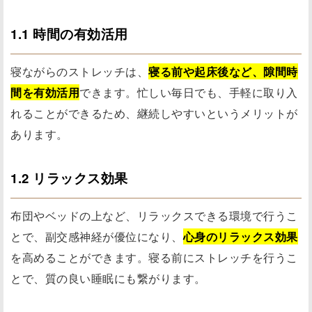
1.1 時間の有効活用
寝ながらのストレッチは、
寝る前や起床後など、隙間時
間を有効活用
できます。忙しい毎日でも、手軽に取り入
れることができるため、継続しやすいというメリットが
あります。
1.2 リラックス効果
布団やベッドの上など、リラックスできる環境で行うこ
とで、副交感神経が優位になり、
心身のリラックス効果
を高めることができます。寝る前にストレッチを行うこ
とで、質の良い睡眠にも繋がります。