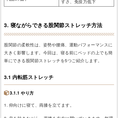
すさ、免疫力低下
3. 寝ながらできる股関節ストレッチ方法
股関節の柔軟性は、姿勢や腰痛、運動パフォーマンスに
大きく影響します。今回は、寝る前にベッドの上でも簡
単にできる股関節ストレッチを5つご紹介します。
3.1 内転筋ストレッチ
3.1.1 やり方
1. 仰向けに寝て、両膝を立てます。