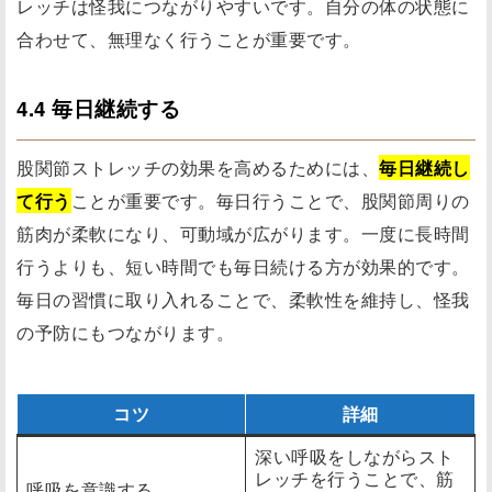
レッチは怪我につながりやすいです。自分の体の状態に
合わせて、無理なく行うことが重要です。
4.4 毎日継続する
股関節ストレッチの効果を高めるためには、
毎日継続し
て行う
ことが重要です。毎日行うことで、股関節周りの
筋肉が柔軟になり、可動域が広がります。一度に長時間
行うよりも、短い時間でも毎日続ける方が効果的です。
毎日の習慣に取り入れることで、柔軟性を維持し、怪我
の予防にもつながります。
コツ
詳細
深い呼吸をしながらスト
レッチを行うことで、筋
呼吸を意識する