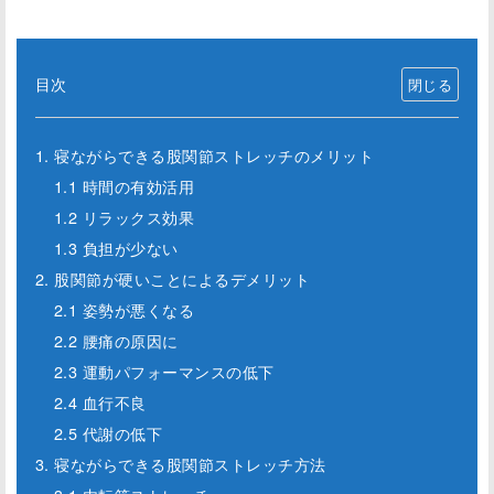
目次
1. 寝ながらできる股関節ストレッチのメリット
1.1 時間の有効活用
1.2 リラックス効果
1.3 負担が少ない
2. 股関節が硬いことによるデメリット
2.1 姿勢が悪くなる
2.2 腰痛の原因に
2.3 運動パフォーマンスの低下
2.4 血行不良
2.5 代謝の低下
3. 寝ながらできる股関節ストレッチ方法