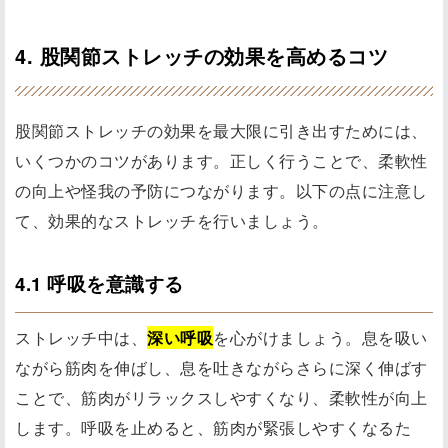
4. 股関節ストレッチの効果を高めるコツ
股関節ストレッチの効果を最大限に引き出すためには、
いくつかのコツがあります。正しく行うことで、柔軟性
の向上や怪我の予防につながります。以下の点に注意し
て、効果的なストレッチを行いましょう。
4.1 呼吸を意識する
ストレッチ中は、
深い呼吸
を心がけましょう。息を吸い
ながら筋肉を伸ばし、息を吐きながらさらに深く伸ばす
ことで、筋肉がリラックスしやすくなり、柔軟性が向上
します。呼吸を止めると、筋肉が緊張しやすくなるた