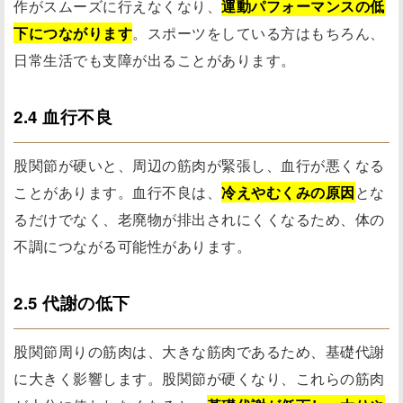
作がスムーズに行えなくなり、
運動パフォーマンスの低
下につながります
。スポーツをしている方はもちろん、
日常生活でも支障が出ることがあります。
2.4 血行不良
股関節が硬いと、周辺の筋肉が緊張し、血行が悪くなる
ことがあります。血行不良は、
冷えやむくみの原因
とな
るだけでなく、老廃物が排出されにくくなるため、体の
不調につながる可能性があります。
2.5 代謝の低下
股関節周りの筋肉は、大きな筋肉であるため、基礎代謝
に大きく影響します。股関節が硬くなり、これらの筋肉