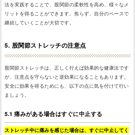
法を実践することで、股関節の柔軟性を高め、様々なメ
リットを得ることができます。焦らず、自分のペースで
継続していくことが大切です。
5. 股関節ストレッチの注意点
股関節ストレッチは、正しく行えば効果的な健康法です
が、注意点を守らないと逆効果になることもあります。
安全に効果を得るためにも、以下の点に気を付けて行い
ましょう。
5.1 痛みがある場合はすぐに中止する
ストレッチ中に痛みを感じた場合は、すぐに中止してく