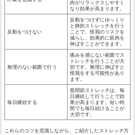
肉がリラックスしやすく
なり効果が高まります。
反動をつけずにゆっくり
と静的ストレッチを行う
反動をつけない
ことで、怪我のリスクを
減らし、効果的に筋肉を
伸ばすことができます。
痛みを感じない範囲でス
トレッチを行うことが大
無理のない範囲で行う
切です。無理に伸ばすと
怪我をする可能性があり
ます。
股関節ストレッチは、毎
日継続して行うことで効
毎日継続する
果が高まります。短い時
間でも毎日続けることが
大切です。
これらのコツを意識しながら、ご紹介したストレッチ方