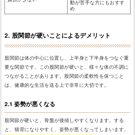
動が苦手な方にもおすす
め
2. 股関節が硬いことによるデメリット
股関節は体の中心に位置し、上半身と下半身をつなぐ重
要な関節です。この股関節が硬いと、様々な体の不調に
つながることがあります。股関節の柔軟性を保つこと
は、健康的な生活を送る上で非常に大切です。
2.1 姿勢が悪くなる
股関節が硬いと、骨盤が後傾しやすくなります。する
と、猫背になりやすく、姿勢が悪くなってしまいます。