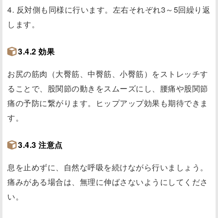
4. 反対側も同様に行います。左右それぞれ3～5回繰り返
します。
3.4.2 効果
お尻の筋肉（大臀筋、中臀筋、小臀筋）をストレッチす
ることで、股関節の動きをスムーズにし、腰痛や股関節
痛の予防に繋がります。ヒップアップ効果も期待できま
す。
3.4.3 注意点
息を止めずに、自然な呼吸を続けながら行いましょう。
痛みがある場合は、無理に伸ばさないようにしてくださ
い。