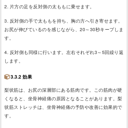
2. 片方の足を反対側の太ももに乗せます。
3. 反対側の手で太ももを持ち、胸の方へ引き寄せます。
お尻が伸びているのを感じながら、20～30秒キープしま
す。
4. 反対側も同様に行います。左右それぞれ3～5回繰り返
します。
3.3.2 効果
梨状筋は、お尻の深層部にある筋肉です。この筋肉が硬
くなると、坐骨神経痛の原因となることがあります。梨
状筋ストレッチは、坐骨神経痛の予防や改善に効果的で
す。