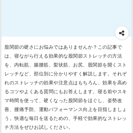
股関節の硬さにお悩みではありませんか？この記事で
は、寝ながら行える効果的な股関節ストレッチの方法
を、内転筋、腸腰筋、梨状筋、お尻、股関節を開くスト
レッチなど、部位別に分かりやすく解説します。それぞ
れのストレッチの効果や注意点はもちろん、効果を高め
るコツやよくある質問にもお答えします。寝る前やスキ
マ時間を使って、硬くなった股関節をほぐし、姿勢改
善、腰痛予防、運動パフォーマンス向上を目指しましょ
う。快適な毎日を送るための、手軽で効果的なストレッ
チ方法をぜひお試しください。