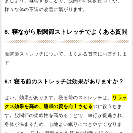
ましょう。継続することで、股関節の柔軟性向上や、
様々な体の不調の改善に繋がります。
6. 寝ながら股関節ストレッチでよくある質問
股関節ストレッチについて、よくある質問にお答えしま
す。
6.1 寝る前のストレッチは効果がありますか？
はい、効果があります。寝る前のストレッチは、
リラッ
クス効果を高め、睡眠の質を向上させる
のに役立ちま
す。股関節の柔軟性を高めることで、血行が促進され、
身体が温まるため、心地よい眠りにつきやすくなりま
す。 また、日中に蓄積された筋肉の緊張をほぐすこと