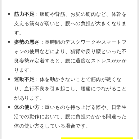
筋力不足
：腹筋や背筋、お尻の筋肉など、体幹を
支える筋肉が弱いと、腰への負担が大きくなりま
す。
姿勢の悪さ
：長時間のデスクワークやスマートフ
ォンの使用などにより、猫背や反り腰といった不
良姿勢が定着すると、腰に過度なストレスがかか
ります。
運動不足
：体を動かさないことで筋肉が硬くな
り、血行不良を引き起こし、腰痛につながること
があります。
体の使い方
：重いものを持ち上げる際や、日常生
活での動作において、腰に負担のかかる間違った
体の使い方をしている場合です。