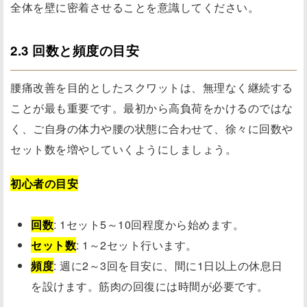
全体を壁に密着させることを意識してください。
2.3 回数と頻度の目安
腰痛改善を目的としたスクワットは、無理なく継続する
ことが最も重要です。最初から高負荷をかけるのではな
く、ご自身の体力や腰の状態に合わせて、徐々に回数や
セット数を増やしていくようにしましょう。
初心者の目安
回数
: 1セット5～10回程度から始めます。
セット数
: 1～2セット行います。
頻度
: 週に2～3回を目安に、間に1日以上の休息日
を設けます。筋肉の回復には時間が必要です。