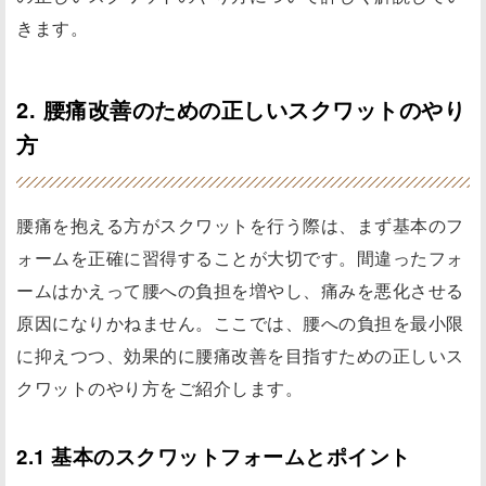
きます。
2. 腰痛改善のための正しいスクワットのやり
方
腰痛を抱える方がスクワットを行う際は、まず基本のフ
ォームを正確に習得することが大切です。間違ったフォ
ームはかえって腰への負担を増やし、痛みを悪化させる
原因になりかねません。ここでは、腰への負担を最小限
に抑えつつ、効果的に腰痛改善を目指すための正しいス
クワットのやり方をご紹介します。
2.1 基本のスクワットフォームとポイント