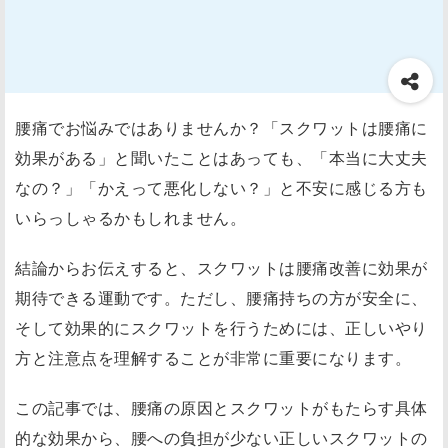
腰痛でお悩みではありませんか？「スクワットは腰痛に
効果がある」と聞いたことはあっても、「本当に大丈夫
なの？」「かえって悪化しない？」と不安に感じる方も
いらっしゃるかもしれません。
結論からお伝えすると、スクワットは腰痛改善に効果が
期待できる運動です。ただし、腰痛持ちの方が安全に、
そして効果的にスクワットを行うためには、正しいやり
方と注意点を理解することが非常に重要になります。
この記事では、腰痛の原因とスクワットがもたらす具体
的な効果から、腰への負担が少ない正しいスクワットの