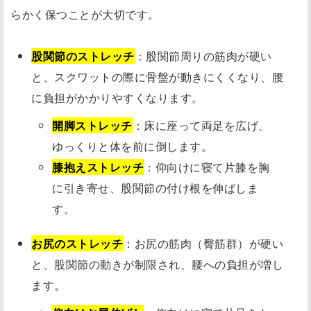
らかく保つことが大切です。
股関節のストレッチ
：股関節周りの筋肉が硬い
と、スクワットの際に骨盤が動きにくくなり、腰
に負担がかかりやすくなります。
開脚ストレッチ
：床に座って両足を広げ、
ゆっくりと体を前に倒します。
膝抱えストレッチ
：仰向けに寝て片膝を胸
に引き寄せ、股関節の付け根を伸ばしま
す。
お尻のストレッチ
：お尻の筋肉（臀筋群）が硬い
と、股関節の動きが制限され、腰への負担が増し
ます。