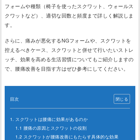
フォームや種類（椅子を使ったスクワット、ウォールス
クワットなど）、適切な回数と頻度まで詳しく解説しま
す。
さらに、痛みが悪化するNGフォームや、スクワットを
控えるべきケース、スクワットと併せて行いたいストレ
ッチ、効果を高める生活習慣についてもご紹介しますの
で、腰痛改善を目指す方はぜひ参考にしてください。
目次
1. スクワットは腰痛に効果があるのか
1.1 腰痛の原因とスクワットの役割
1.2 スクワットが腰痛改善にもたらす具体的な効果