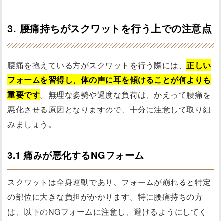
3. 腰痛持ちがスクワットを行う上での注意点
腰痛を抱えている方がスクワットを行う際には、
正しい
フォームを習得し、体の声に耳を傾けることが何よりも
重要です
。無理な姿勢や過度な負荷は、かえって腰痛を
悪化させる原因となりますので、十分に注意して取り組
みましょう。
3.1 痛みが悪化するNGフォーム
スクワットは全身運動であり、フォームが崩れると特定
の部位に大きな負担がかかります。特に腰痛持ちの方
は、以下のNGフォームに注意し、避けるようにしてく