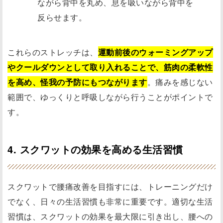
ながら背中を丸め、息を吸いながら背中を
反らせます。
これらのストレッチは、
運動前後のウォーミングアップ
やクールダウンとして取り入れることで、筋肉の柔軟性
を高め、怪我の予防にもつながります
。痛みを感じない
範囲で、ゆっくりと呼吸しながら行うことがポイントで
す。
4. スクワットの効果を高める生活習慣
スクワットで腰痛改善を目指すには、トレーニングだけ
でなく、日々の生活習慣も非常に重要です。適切な生活
習慣は、スクワットの効果を最大限に引き出し、腰への