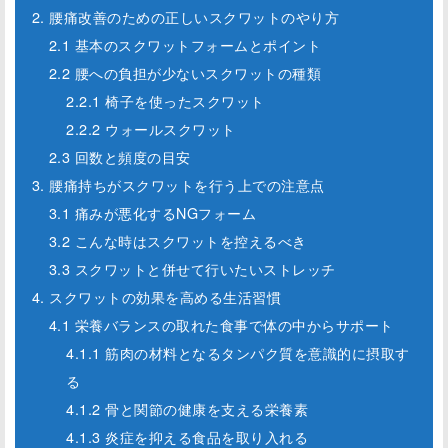
2. 腰痛改善のための正しいスクワットのやり方
2.1 基本のスクワットフォームとポイント
2.2 腰への負担が少ないスクワットの種類
2.2.1 椅子を使ったスクワット
2.2.2 ウォールスクワット
2.3 回数と頻度の目安
3. 腰痛持ちがスクワットを行う上での注意点
3.1 痛みが悪化するNGフォーム
3.2 こんな時はスクワットを控えるべき
3.3 スクワットと併せて行いたいストレッチ
4. スクワットの効果を高める生活習慣
4.1 栄養バランスの取れた食事で体の中からサポート
4.1.1 筋肉の材料となるタンパク質を意識的に摂取す
る
4.1.2 骨と関節の健康を支える栄養素
4.1.3 炎症を抑える食品を取り入れる