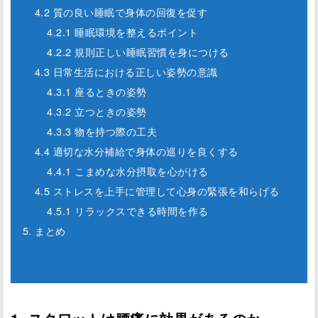
4.2 質の良い睡眠で身体の回復を促す
4.2.1 睡眠環境を整えるポイント
4.2.2 規則正しい睡眠習慣を身につける
4.3 日常生活における正しい姿勢の意識
4.3.1 座るときの姿勢
4.3.2 立つときの姿勢
4.3.3 物を持つ際の工夫
4.4 適切な水分補給で身体の巡りを良くする
4.4.1 こまめな水分摂取を心がける
4.5 ストレスを上手に管理して心身の緊張を和らげる
4.5.1 リラックスできる時間を作る
5. まとめ