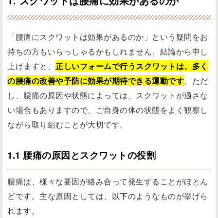
1. スクワットは腰痛に効果があるのか
「腰痛にスクワットは効果があるのか」という疑問をお
持ちの方もいらっしゃるかもしれません。結論から申し
上げますと、
正しいフォームで行うスクワットは、多く
の腰痛の改善や予防に効果が期待できる運動です
。ただ
し、腰痛の原因や状態によっては、スクワットが適さな
い場合もありますので、ご自身の体の状態をよく観察し
ながら取り組むことが大切です。
1.1 腰痛の原因とスクワットの役割
腰痛は、様々な要因が絡み合って発生することがほとん
どです。主な原因としては、以下のようなものが挙げら
れます。