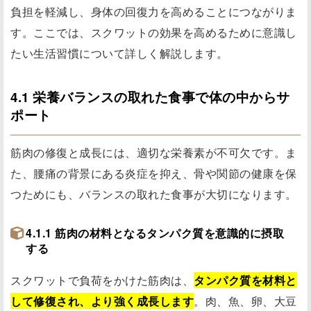
負担を軽減し、身体の回復力を高めることにつながりま
す。ここでは、スクワットの効果を高めるために意識し
たい生活習慣について詳しく解説します。
4.1 栄養バランスの取れた食事で体の中からサ
ポート
筋肉の修復と成長には、適切な栄養素が不可欠です。ま
た、腰痛の背景にある炎症を抑え、骨や関節の健康を保
つためにも、バランスの取れた食事が大切になります。
4.1.1 筋肉の材料となるタンパク質を意識的に摂取
する
スクワットで負荷をかけた筋肉は、
タンパク質を材料と
して修復され、より強く成長します
。肉、魚、卵、大豆