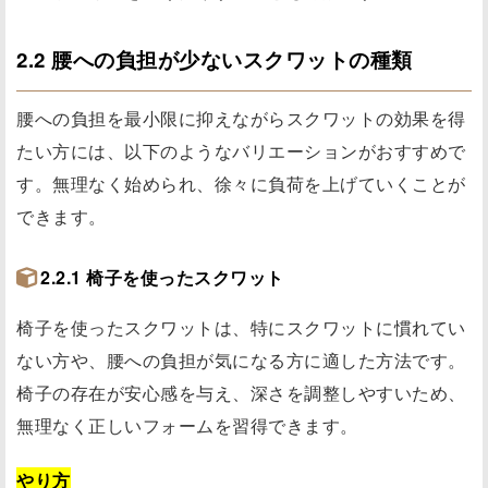
2.2 腰への負担が少ないスクワットの種類
腰への負担を最小限に抑えながらスクワットの効果を得
たい方には、以下のようなバリエーションがおすすめで
す。無理なく始められ、徐々に負荷を上げていくことが
できます。
2.2.1 椅子を使ったスクワット
椅子を使ったスクワットは、特にスクワットに慣れてい
ない方や、腰への負担が気になる方に適した方法です。
椅子の存在が安心感を与え、深さを調整しやすいため、
無理なく正しいフォームを習得できます。
やり方