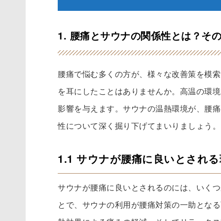
1. 腰痛とサウナの関係性とは？そ
腰痛で悩む多くの方が、様々な改善策を模索
を耳にしたことはありませんか。高温の環境
影響を与えます。サウナの温熱環境が、腰痛
性について深く掘り下げてまいりましょう。
1.1 サウナが腰痛に良いとされ
サウナが腰痛に良いとされるのには、いくつ
とで、サウナの利用が腰痛対策の一助となる