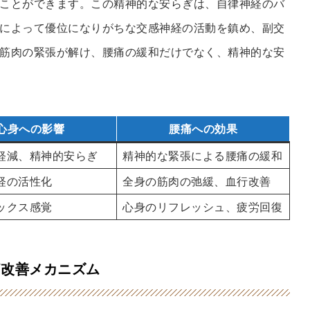
ことができます。この精神的な安らぎは、自律神経のバ
によって優位になりがちな交感神経の活動を鎮め、副交
筋肉の緊張が解け、腰痛の緩和だけでなく、精神的な安
心身への影響
腰痛への効果
軽減、精神的安らぎ
精神的な緊張による腰痛の緩和
経の活性化
全身の筋肉の弛緩、血行改善
ックス感覚
心身のリフレッシュ、疲労回復
痛改善メカニズム