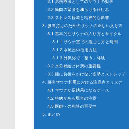
2.1 温熱療法としてのサウナの効果
2.2 筋肉の緊張を和らげる仕組み
2.3 ストレス軽減と精神的な影響
3. 腰痛持ちのためのサウナの正しい入り方
3.1 基本的なサウナの入り方とサイクル
3.1.1 サウナ室での過ごし方と時間
3.1.2 水風呂の活用方法
3.1.3 外気浴で「整う」体験
3.2 水分補給と休憩の重要性
3.3 腰に負担をかけない姿勢とストレッチ
4. 腰痛サウナ利用における注意点とリスク
4.1 サウナが逆効果になるケース
4.2 持病がある場合の注意
4.3 医師への相談の重要性
5. まとめ