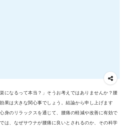
楽になるって本当？」そうお考えではありませんか？腰
効果は大きな関心事でしょう。結論から申し上げます
心身のリラックスを通じて、腰痛の軽減や改善に有効で
では、なぜサウナが腰痛に良いとされるのか、その科学