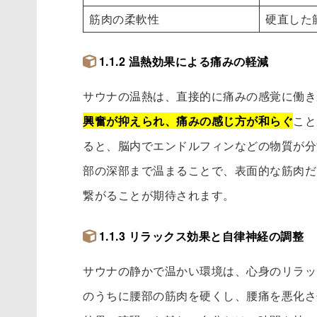
筋肉の柔軟性
硬直した
1.1.2 温熱効果による痛みの軽減
サウナの温熱は、直接的に痛みの感覚に働き
興奮が抑えられ、痛みの感じ方が和らぐ
こと
ると、脳内でエンドルフィンなどの物質が分
部の深部まで温まることで、表面的な筋肉だ
繋がることが期待されます。
1.1.3 リラックス効果と自律神経の調整
サウナの静かで温かい環境は、心身のリラッ
のうちに腰部の筋肉を硬くし、腰痛を悪化さ