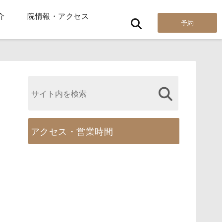
介
院情報・アクセス
予約
アクセス・営業時間