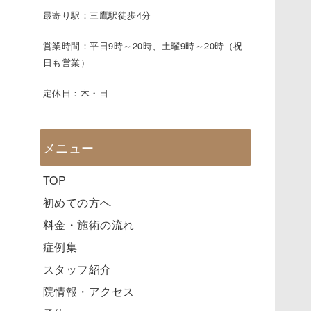
最寄り駅：三鷹駅徒歩4分
営業時間：平日9時～20時、土曜9時～20時（祝
日も営業）
定休日：木・日
メニュー
TOP
初めての方へ
料金・施術の流れ
症例集
スタッフ紹介
院情報・アクセス