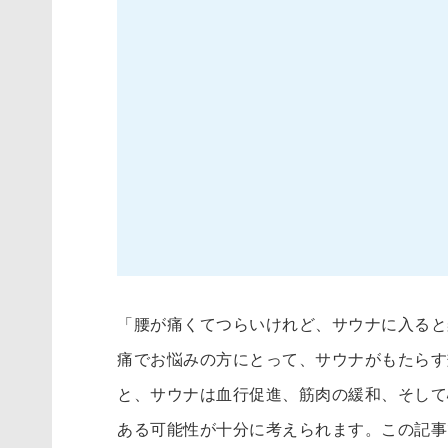
「腰が痛くてつらいけれど、サウナに入ると
痛でお悩みの方にとって、サウナがもたらす
と、サウナは血行促進、筋肉の緩和、そして
ある可能性が十分に考えられます。この記事