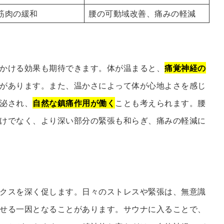
筋肉の緩和
腰の可動域改善、痛みの軽減
かける効果も期待できます。体が温まると、
痛覚神経の
があります。また、温かさによって体が心地よさを感じ
泌され、
自然な鎮痛作用が働く
ことも考えられます。腰
けでなく、より深い部分の緊張も和らぎ、痛みの軽減に
クスを深く促します。日々のストレスや緊張は、無意識
せる一因となることがあります。サウナに入ることで、