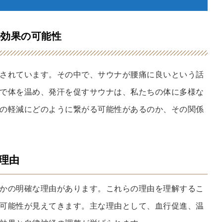
の効果の可能性
されています。その中で、サウナが腰痛に良いという話
で体を温め、発汗を促すサウナは、私たちの体に多様な
の軽減にどのように繋がる可能性があるのか、その関係
る理由
かの明確な理由があります。これらの理由を理解するこ
可能性が見えてきます。主な理由として、血行促進、温