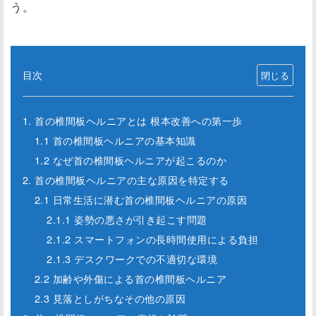
う。
目次
1. 首の椎間板ヘルニアとは 根本改善への第一歩
1.1 首の椎間板ヘルニアの基本知識
1.2 なぜ首の椎間板ヘルニアが起こるのか
2. 首の椎間板ヘルニアの主な原因を特定する
2.1 日常生活に潜む首の椎間板ヘルニアの原因
2.1.1 姿勢の悪さが引き起こす問題
2.1.2 スマートフォンの長時間使用による負担
2.1.3 デスクワークでの不適切な環境
2.2 加齢や外傷による首の椎間板ヘルニア
2.3 見落としがちなその他の原因