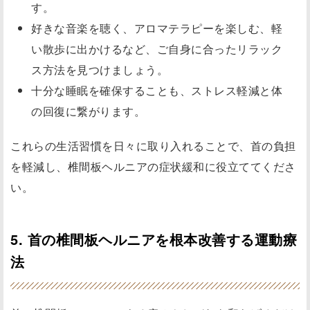
す。
好きな音楽を聴く、アロマテラピーを楽しむ、軽
い散歩に出かけるなど、ご自身に合ったリラック
ス方法を見つけましょう。
十分な睡眠を確保することも、ストレス軽減と体
の回復に繋がります。
これらの生活習慣を日々に取り入れることで、首の負担
を軽減し、椎間板ヘルニアの症状緩和に役立ててくださ
い。
5. 首の椎間板ヘルニアを根本改善する運動療
法