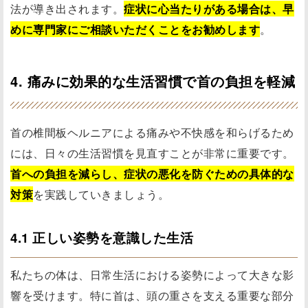
法が導き出されます。
症状に心当たりがある場合は、早
めに専門家にご相談いただくことをお勧めします
。
4. 痛みに効果的な生活習慣で首の負担を軽減
首の椎間板ヘルニアによる痛みや不快感を和らげるため
には、日々の生活習慣を見直すことが非常に重要です。
首への負担を減らし、症状の悪化を防ぐための具体的な
対策
を実践していきましょう。
4.1 正しい姿勢を意識した生活
私たちの体は、日常生活における姿勢によって大きな影
響を受けます。特に首は、頭の重さを支える重要な部分