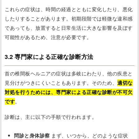
これらの症状は、時間の経過とともに変化したり、悪化
したりすることがあります。初期段階では軽微な違和感
であっても、放置すると日常生活に大きな影響を及ぼす
可能性があるため、注意が必要です。
3.2 専門家による正確な診断方法
首の椎間板ヘルニアの症状は多岐にわたり、他の疾患と
見分けがつきにくいこともあります。そのため、
適切な
対処を行うためには、専門家による正確な診断が不可欠
です
。
診断は、主に以下の手順で行われます。
問診と身体診察
まず、いつから、どのような症状