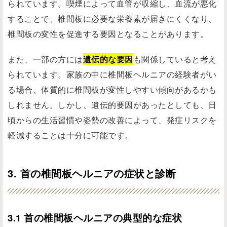
られています。喫煙によって血管が収縮し、血流が悪化
することで、椎間板に必要な栄養素が届きにくくなり、
椎間板の変性を促進する要因となることがあります。
また、一部の方には
遺伝的な要因
も関係していると考え
られています。家族の中に椎間板ヘルニアの経験者がい
る場合、体質的に椎間板が変性しやすい傾向があるかも
しれません。しかし、遺伝的要因があったとしても、日
頃からの生活習慣や姿勢の改善によって、発症リスクを
軽減することは十分に可能です。
3. 首の椎間板ヘルニアの症状と診断
3.1 首の椎間板ヘルニアの典型的な症状