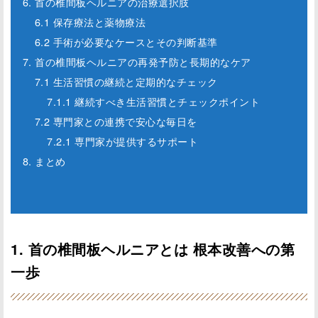
6. 首の椎間板ヘルニアの治療選択肢
6.1 保存療法と薬物療法
6.2 手術が必要なケースとその判断基準
7. 首の椎間板ヘルニアの再発予防と長期的なケア
7.1 生活習慣の継続と定期的なチェック
7.1.1 継続すべき生活習慣とチェックポイント
7.2 専門家との連携で安心な毎日を
7.2.1 専門家が提供するサポート
8. まとめ
1. 首の椎間板ヘルニアとは 根本改善への第
一歩