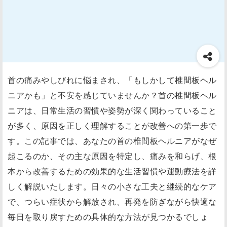
首の痛みやしびれに悩まされ、「もしかして椎間板ヘル
ニアかも」と不安を感じていませんか？首の椎間板ヘル
ニアは、日常生活の習慣や姿勢が深く関わっていること
が多く、原因を正しく理解することが改善への第一歩で
す。この記事では、あなたの首の椎間板ヘルニアがなぜ
起こるのか、その主な原因を特定し、痛みを和らげ、根
本から改善するための効果的な生活習慣や運動療法を詳
しく解説いたします。日々の小さな工夫と継続的なケア
で、つらい症状から解放され、再発を防ぎながら快適な
毎日を取り戻すための具体的な方法が見つかるでしょ