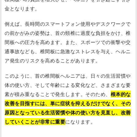
金となります。
例えば、長時間のスマートフォン使用やデスクワークで
の前かがみの姿勢は、首の頸椎に過度な負担をかけ、椎
間板への圧力を高めます。また、スポーツでの衝撃や交
通事故なども、椎間板に急激なストレスを与え、ヘルニ
ア発生のリスクを高めることがあります。
このように、首の椎間板ヘルニアは、日々の生活習慣や
体の使い方、そして年齢による変化など、さまざまな要
素が積み重なることで発生します。そのため、
根本的な
改善を目指すには、単に症状を抑えるだけでなく、その
原因となっている生活習慣や体の使い方を見直し、改善
していくことが非常に重要
になります。