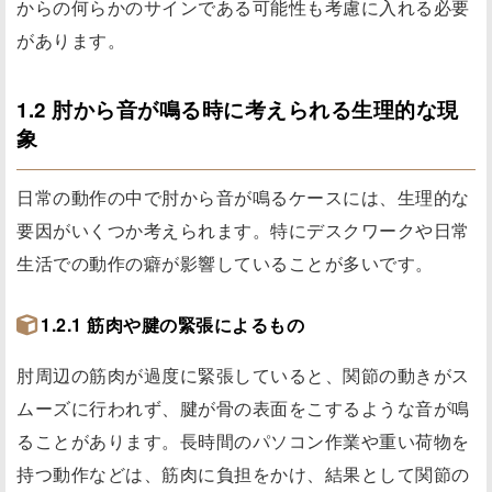
からの何らかのサインである可能性も考慮に入れる必要
があります。
1.2 肘から音が鳴る時に考えられる生理的な現
象
日常の動作の中で肘から音が鳴るケースには、生理的な
要因がいくつか考えられます。特にデスクワークや日常
生活での動作の癖が影響していることが多いです。
1.2.1 筋肉や腱の緊張によるもの
肘周辺の筋肉が過度に緊張していると、関節の動きがス
ムーズに行われず、腱が骨の表面をこするような音が鳴
ることがあります。長時間のパソコン作業や重い荷物を
持つ動作などは、筋肉に負担をかけ、結果として関節の