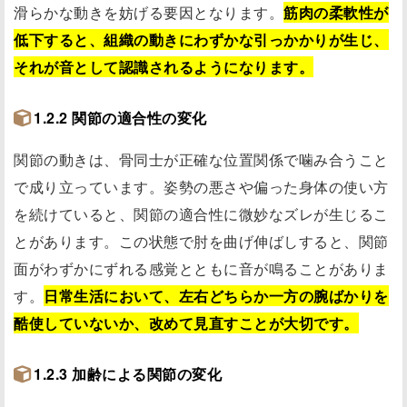
滑らかな動きを妨げる要因となります。
筋肉の柔軟性が
低下すると、組織の動きにわずかな引っかかりが生じ、
それが音として認識されるようになります。
1.2.2 関節の適合性の変化
関節の動きは、骨同士が正確な位置関係で噛み合うこと
で成り立っています。姿勢の悪さや偏った身体の使い方
を続けていると、関節の適合性に微妙なズレが生じるこ
とがあります。この状態で肘を曲げ伸ばしすると、関節
面がわずかにずれる感覚とともに音が鳴ることがありま
す。
日常生活において、左右どちらか一方の腕ばかりを
酷使していないか、改めて見直すことが大切です。
1.2.3 加齢による関節の変化