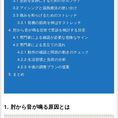
3.1 患部を安静にするためのセルフケア
3.2 アイシングと温熱療法の使い分け
3.3 痛みを和らげるためのストレッチ
3.3.1 前腕の筋肉を伸ばすストレッチ
4. 肘から音が鳴る症状で受診を検討する目安
4.1 専門家による確認が必要な危険なサイン
4.2 専門家による見立ての流れ
4.2.1 動作の確認と関節の動きのチェック
4.2.2 生活習慣と負荷の分析
4.2.3 今後の調整プランの提案
5. まとめ
1. 肘から音が鳴る原因とは