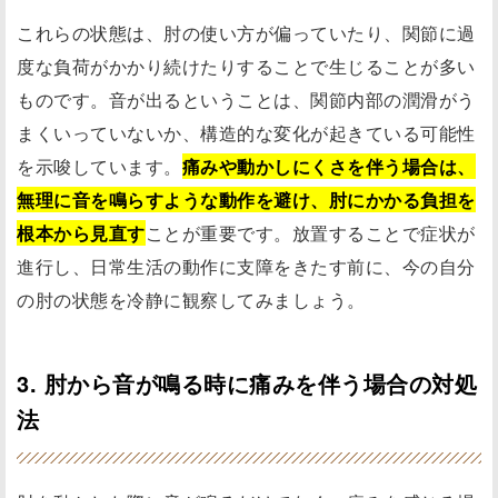
これらの状態は、肘の使い方が偏っていたり、関節に過
度な負荷がかかり続けたりすることで生じることが多い
ものです。音が出るということは、関節内部の潤滑がう
まくいっていないか、構造的な変化が起きている可能性
を示唆しています。
痛みや動かしにくさを伴う場合は、
無理に音を鳴らすような動作を避け、肘にかかる負担を
根本から見直す
ことが重要です。放置することで症状が
進行し、日常生活の動作に支障をきたす前に、今の自分
の肘の状態を冷静に観察してみましょう。
3. 肘から音が鳴る時に痛みを伴う場合の対処
法