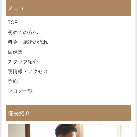
メニュー
TOP
初めての方へ
料金・施術の流れ
症例集
スタッフ紹介
院情報・アクセス
予約
ブログ一覧
院長紹介