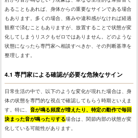
あることもあれば、身体からの重要なサインである場合
もあります。多くの場合、痛みや違和感がなければ経過
観察で済むこともありますが、放置することで状態が変
化してしまうリスクもゼロではありません。どのような
状態になったら専門家へ相談すべきか、その判断基準を
整理します。
4.1 専門家による確認が必要な危険なサイン
日常生活の中で、以下のような変化が現れた場合は、身
体の状態を専門的な視点で確認してもらう時期といえま
す。特に、
音が鳴る頻度が増えたり、特定の動作で毎回
決まった音が鳴ったりする
場合は、関節内部の状態が変
化している可能性があります。