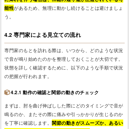
能性
があるため、無理に動かし続けることは避けましょ
う。
4.2 専門家による見立ての流れ
専門家のもとを訪れる際は、いつから、どのような状況
で音が鳴り始めたのかを整理しておくことが大切です。
状態を詳しく確認するために、以下のような手順で状況
の把握が行われます。
4.2.1 動作の確認と関節の動きのチェック
まずは、肘を曲げ伸ばしした際にどのタイミングで音が
鳴るのか、またその際に痛みや引っかかりが生じるのか
を丁寧に確認します。
関節の動きがスムーズか、あるい