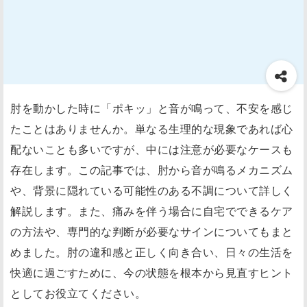
肘を動かした時に「ポキッ」と音が鳴って、不安を感じ
たことはありませんか。単なる生理的な現象であれば心
配ないことも多いですが、中には注意が必要なケースも
存在します。この記事では、肘から音が鳴るメカニズム
や、背景に隠れている可能性のある不調について詳しく
解説します。また、痛みを伴う場合に自宅でできるケア
の方法や、専門的な判断が必要なサインについてもまと
めました。肘の違和感と正しく向き合い、日々の生活を
快適に過ごすために、今の状態を根本から見直すヒント
としてお役立てください。