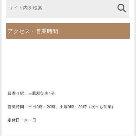
アクセス・営業時間
最寄り駅：三鷹駅徒歩4分
営業時間：平日9時～20時、土曜9時～20時（祝日も営業）
定休日：木・日