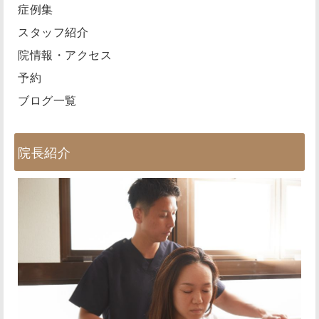
症例集
スタッフ紹介
院情報・アクセス
予約
ブログ一覧
院長紹介