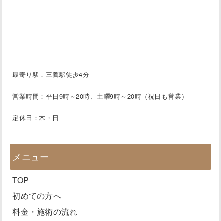
最寄り駅：三鷹駅徒歩4分
営業時間：平日9時～20時、土曜9時～20時（祝日も営業）
定休日：木・日
メニュー
TOP
初めての方へ
料金・施術の流れ