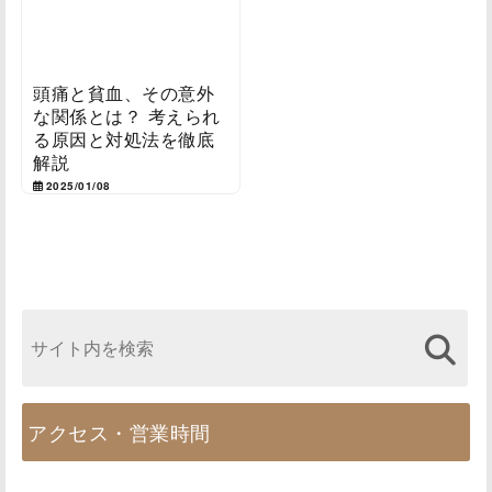
頭痛と貧血、その意外
な関係とは？ 考えられ
る原因と対処法を徹底
解説
2025/01/08
アクセス・営業時間