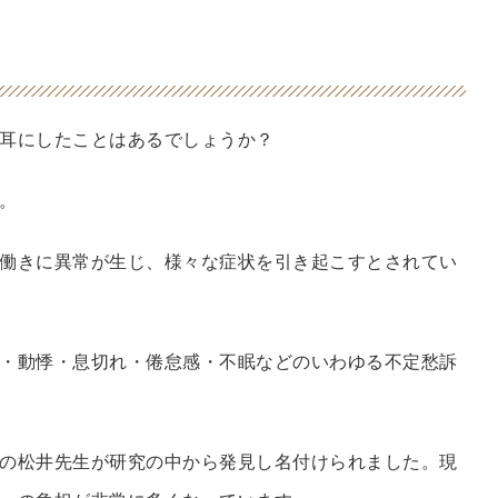
耳にしたことはあるでしょうか？
。
働きに異常が生じ、様々な症状を引き起こすとされてい
・動悸・息切れ・倦怠感・不眠などのいわゆる不定愁訴
の松井先生が研究の中から発見し名付けられました。現