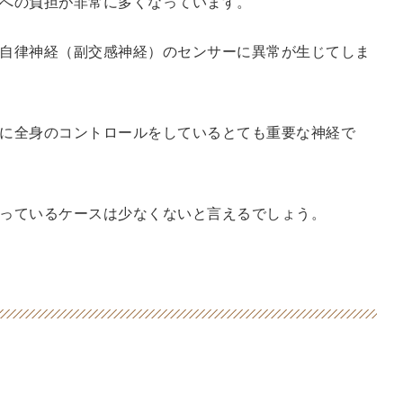
への負担が非常に多くなっています。
自律神経（副交感神経）のセンサーに異常が生じてしま
に全身のコントロールをしているとても重要な神経で
っているケースは少なくないと言えるでしょう。