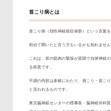
首こり病とは
首こり病（頚性神経筋症候群）という言葉を
初めて聞いたと言う方もいるかも知れません
これは、首の筋肉の緊張が原因で自律神経の
る疾患です。
不調の内容は多岐にわたり、肩こり・首こり
と言われるものです。
東京脳神経センターの理事長・脳神経外科医