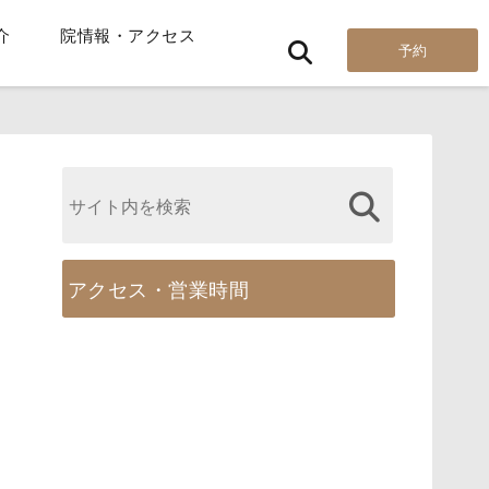
介
院情報・アクセス
予約
アクセス・営業時間