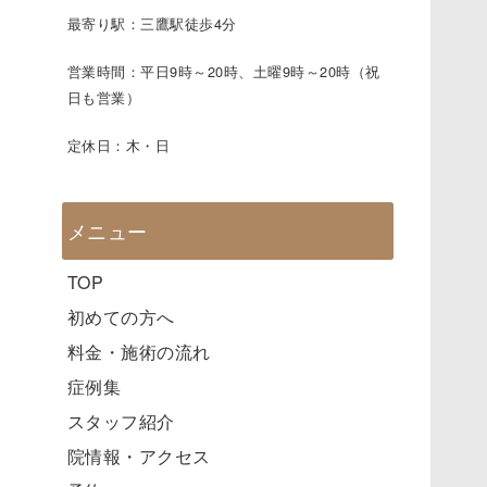
最寄り駅：三鷹駅徒歩4分
営業時間：平日9時～20時、土曜9時～20時（祝
日も営業）
定休日：木・日
メニュー
TOP
初めての方へ
料金・施術の流れ
症例集
スタッフ紹介
院情報・アクセス