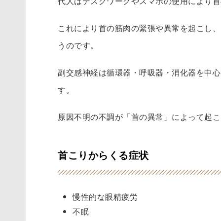
代人はデスクワークやスマホの使用により首
これにより首の筋肉の緊張や異常を起こし、
うのです。
副交感神経は循環器・呼吸器・消化器を中心
す。
原因不明の不調が「首の異常」によって起こ
首こりからくる症状
慢性的な眼精疲労
不眠