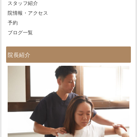
スタッフ紹介
院情報・アクセス
予約
ブログ一覧
院長紹介