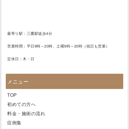
最寄り駅：三鷹駅徒歩4分
営業時間：平日9時～20時、土曜9時～20時（祝日も営業）
定休日：木・日
メニュー
TOP
初めての方へ
料金・施術の流れ
症例集