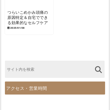
つらいこめかみ頭痛の
原因特定＆自宅ででき
る効果的なセルフケア
2025/01/08
アクセス・営業時間