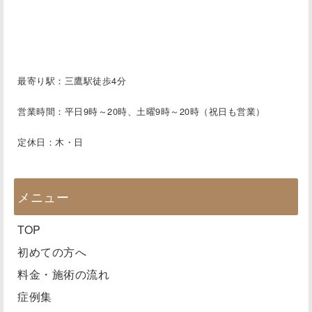
最寄り駅：三鷹駅徒歩4分
営業時間：平日9時～20時、土曜9時～20時（祝日も営業）
定休日：木・日
メニュー
TOP
初めての方へ
料金・施術の流れ
症例集