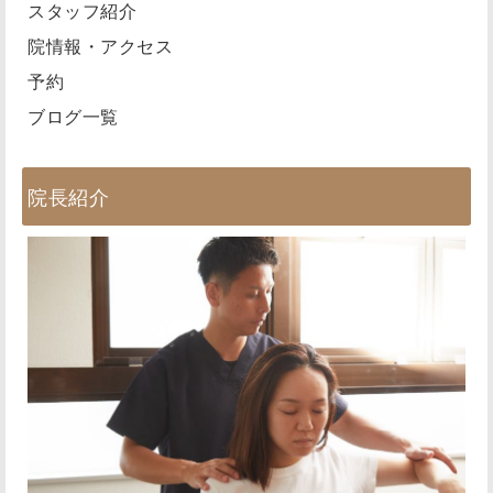
スタッフ紹介
院情報・アクセス
予約
ブログ一覧
院長紹介