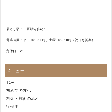
最寄り駅：三鷹駅徒歩4分
営業時間：平日9時～20時、土曜9時～20時（祝日も営業）
定休日：木・日
メニュー
TOP
初めての方へ
料金・施術の流れ
症例集