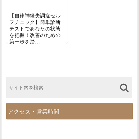
【自律神経失調症セル
フチェック】簡単診断
テストであなたの状態
を把握！改善のための
第一歩を踏...
2024/10/28
アクセス・営業時間