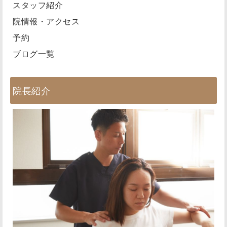
スタッフ紹介
院情報・アクセス
予約
ブログ一覧
院長紹介