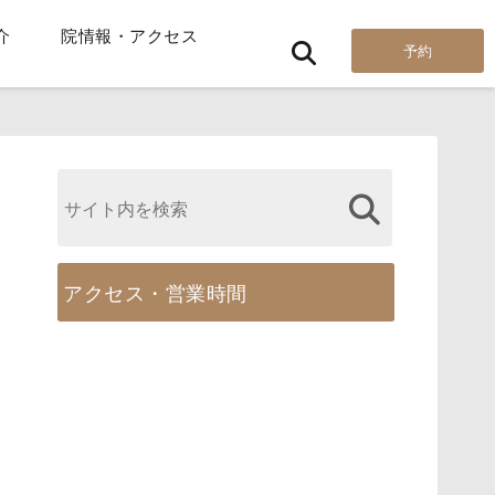
介
院情報・アクセス
予約
アクセス・営業時間