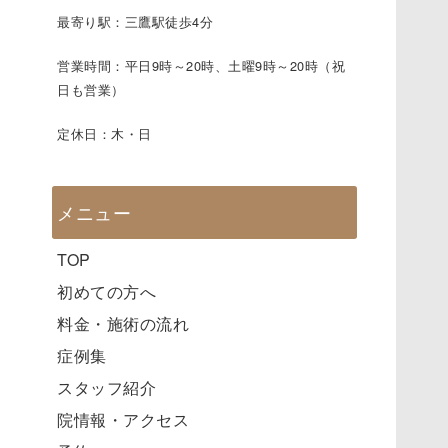
最寄り駅：三鷹駅徒歩4分
営業時間：平日9時～20時、土曜9時～20時（祝
日も営業）
定休日：木・日
メニュー
TOP
初めての方へ
料金・施術の流れ
症例集
スタッフ紹介
院情報・アクセス