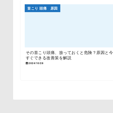
首こり 頭痛 原因
その首こり頭痛、放っておくと危険？原因と
すぐできる改善策を解説
2024/10/28