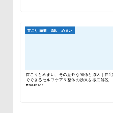
首こり 頭痛 原因 めまい
首こりとめまい、その意外な関係と原因｜自
でできるセルフケア＆整体の効果を徹底解説
2024/11/10