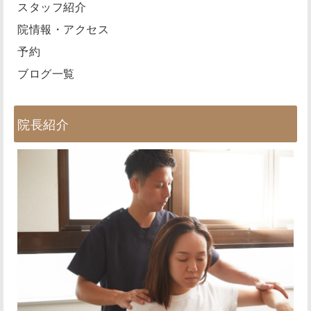
スタッフ紹介
院情報・アクセス
予約
ブログ一覧
院長紹介