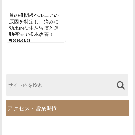
首の椎間板ヘルニアの
原因を特定し、痛みに
効果的な生活習慣と運
動療法で根本改善！
2026/04/03
アクセス・営業時間