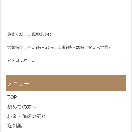
最寄り駅：三鷹駅徒歩4分
営業時間：平日9時～20時、土曜9時～20時（祝日も営業）
定休日：木・日
メニュー
TOP
初めての方へ
料金・施術の流れ
症例集